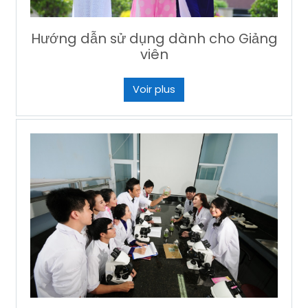
Hướng dẫn sử dụng dành cho Giảng
viên
Voir plus