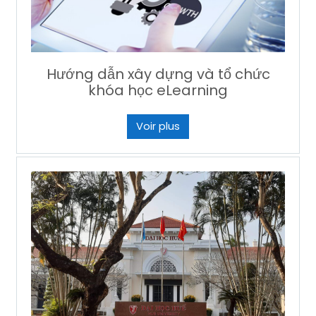
Hướng dẫn xây dựng và tổ chức
khóa học eLearning
Voir plus