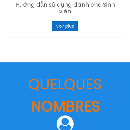
Hướng dẫn sử dụng dành cho Sinh
viên
Voir plus
QUELQUES
NOMBRES